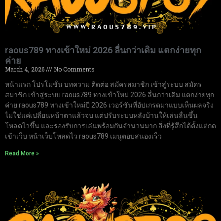
raous789 ทางเข้าใหม่ 2026 ลื่นกว่าเดิม แตกง่ายทุก
ค่าย
March 4, 2026
No Comments
หน้าแรก โปรโมชั่น บทความ ติดต่อ สมัครสมาชิก เข้าสู่ระบบ สมัคร
สมาชิก เข้าสู่ระบบ raous789 ทางเข้าใหม่ 2026 ลื่นกว่าเดิม แตกง่ายทุก
ค่าย raous789 ทางเข้าใหม่ปี 2026 เวอร์ชันที่อัปเกรดมาแบบเห็นผลจริง
ไม่ใช่แค่เปลี่ยนหน้าตาแล้วจบ แต่ปรับระบบหลังบ้านให้เล่นลื่นขึ้น
โหลดไวขึ้น และรองรับการเล่นพร้อมกันจำนวนมาก สิ่งที่รู้สึกได้ตั้งแต่กด
เข้าเว็บ หน้าเว็บโหลดไว raous789 เมนูตอบสนองเร็ว
Read More »