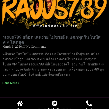
raous789 สล็อต เล่นง่าย ไม่ขายฝัน แตกทุกวัน โบนัส
VIP โหดสุด
March 3, 2026
No Comments
หน้าแรก โปรโมชั่น บทความ ติดต่อ สมัครสมาชิก เข้าสู่ระบบ สมัคร
สมาชิก เข้าสู่ระบบ raous789 สล็อต เล่นง่าย ไม่ขายฝัน แตกทุกวัน
โบนัส VIP โหดสุด raous789 ที่นี่เน้นของจริง ไม่อวยเกิน ไม่ขายฝันลมๆ
แล้งๆ ทุกอย่างวัดกันที่การเล่นและระบบล้วนๆ สล็อตของ raous789 ถูก
ออกแบบมาให้เข้าใจง่ายตั้งแต่ครั้งแรกที่กดเข้า
Read More »